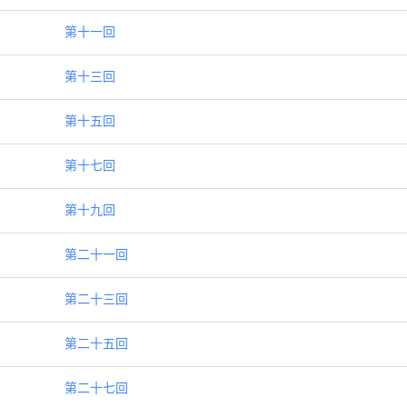
第十一回
第十三回
第十五回
第十七回
第十九回
第二十一回
第二十三回
第二十五回
第二十七回