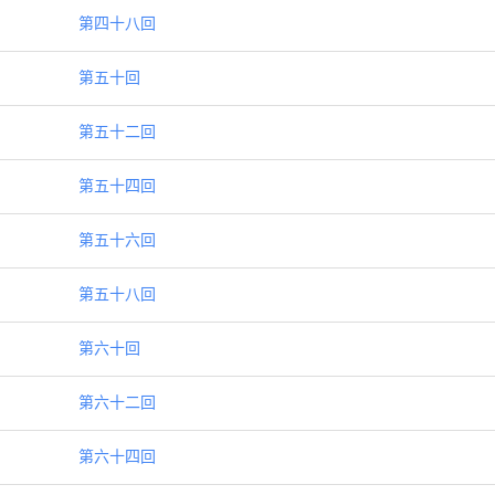
第四十八回
第五十回
第五十二回
第五十四回
第五十六回
第五十八回
第六十回
第六十二回
第六十四回