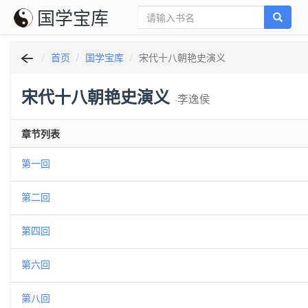
国学宝库
首页
国学宝库
宋代十八朝艳史演义
宋代十八朝艳史演义
·李逸侯
章节列表
第一回
第二回
第四回
第六回
第八回