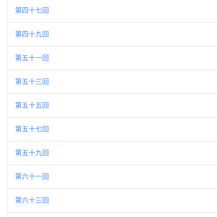
第四十七回
第四十九回
第五十一回
第五十三回
第五十五回
第五十七回
第五十九回
第六十一回
第六十三回