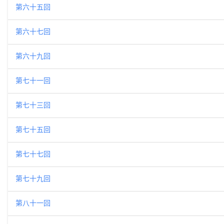
第六十五回
第六十七回
第六十九回
第七十一回
第七十三回
第七十五回
第七十七回
第七十九回
第八十一回