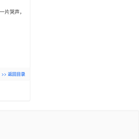
一片哭声，
>> 返回目录