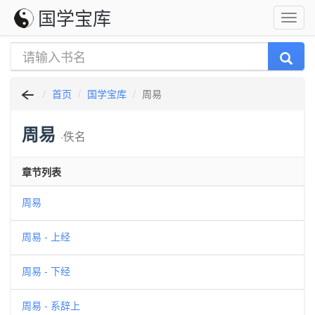
国学宝库
首页
国学宝库
周易
周易
·佚名
章节列表
周易
周易 - 上经
周易 - 下经
周易 - 系辞上