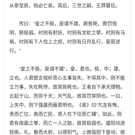
从参至辰，殆必亡矣。其后，三世之嗣，王莽篡位。
传曰：“皇之不极，是谓不建，厥咎眊，厥罚恒
阴，厥极弱。时则有射妖，时则有龙蛇之孽，时则有马
祸，时则有下人伐上之疴，时则有日月乱行，星辰逆
行。”
“皇之不极，是谓不建”，皇，君也。极，中；建，
立也。人君貌言视听思心五事皆失，不得其中，则不能
立万事，失在眊悖，故其咎眊也。王者自下承天理物。
云起于山，而弥于天；天气乱，故其罚常阴也。一曰，
上失中，则下强盛而蔽君明也。《易》曰“亢龙有悔，
贵而亡位，高而亡民，贤人在下位而亡辅”，如此，则
君有南面之尊，而亡一人之助，故其极弱也。盛阳动进
轻疾。礼，春而大射，以顺阳气。上微弱则下奋动，故