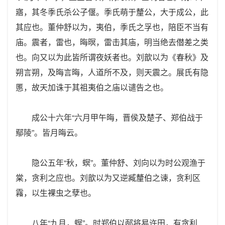
寤，其冬季氏杀公子偃。季氏萌于釐公，大于成公，此
其应也。董仲舒以为，夷伯，季氏之孚也，陪臣不当有
庙。震者，雷也，晦暝，雷击其庙，明当绝去僣差之类
也。向又以为此皆所谓夜妖者也。刘歆以为《春秋》及
朔言朔，及晦言晦，人道所不及，则天震之。展氏有隐
慝，故天加诛于其祖夷伯之庙以谴告之也。
成公十六年“六月甲午晦，晋侯及楚子、郑伯战于
鄢陵”。皆月晦云。
隐公五年“秋，螟”。董仲舒、刘向以为时公观渔于
棠，贪利之应也。刘歆以为又逆臧釐伯之谏，贪利区
霿，以生裸虫之孽也。
八年“九月，螟”。时郑伯以邴将易许田，有贪利