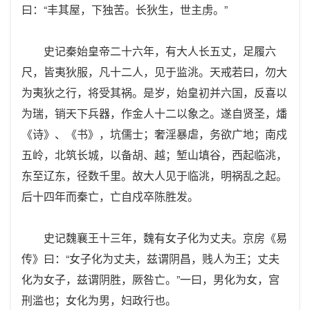
曰：“丰其屋，下独苦。长狄生，世主虏。”
史记秦始皇帝二十六年，有大人长五丈，足履六
尺，皆夷狄服，凡十二人，见于监洮。天戒若曰，勿大
为夷狄之行，将受其祸。是岁，始皇初并六国，反喜以
为瑞，销天下兵器，作金人十二以象之。遂自贤圣，燔
《诗》、《书》，坑儒士；奢淫暴虐，务欲广地；南戍
五岭，北筑长城，以备胡、越；堑山填谷，西起临洮，
东至辽东，径数千里。故大人见于临洮，明祸乱之起。
后十四年而秦亡，亡自戍卒陈胜发。
史记魏襄王十三年，魏有女子化为丈夫。京房《易
传》曰：“女子化为丈夫，兹谓阴昌，贱人为王；丈夫
化为女子，兹谓阴胜，厥咎亡。”一曰，男化为女，宫
刑滥也；女化为男，妇政行也。