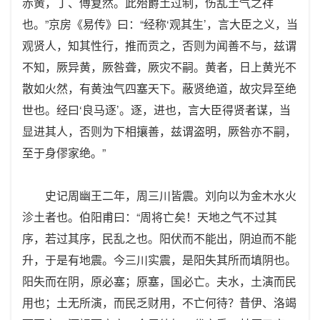
赤黄，丁、傅复然。此殆爵土过制，伤乱土气之祥
也。”京房《易传》曰：“经称‘观其生’，言大臣之义，当
观贤人，知其性行，推而贡之，否则为闻善不与，兹谓
不知，厥异黄，厥咎聋，厥灾不嗣。黄者，日上黄光不
散如火然，有黄浊气四塞天下。蔽贤绝道，故灾异至绝
世也。经曰‘良马逐’。逐，进也，言大臣得贤者谋，当
显进其人，否则为下相攘善，兹谓盗明，厥咎亦不嗣，
至于身僇家绝。”
史记周幽王二年，周三川皆震。刘向以为金木水火
沴土者也。伯阳甫曰：“周将亡矣！天地之气不过其
序，若过其序，民乱之也。阳伏而不能出，阴迫而不能
升，于是有地震。今三川实震，是阳失其所而填阴也。
阳失而在阴，原必塞；原塞，国必亡。夫水，土演而民
用也；土无所演，而民乏财用，不亡何待？昔伊、洛竭