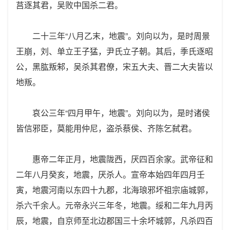
莒逐其君，吴败中国杀二君。
二十三年“八月乙末，地震”。刘向以为，是时周景
王崩，刘、单立王子猛，尹氏立子朝。其后，季氏逐昭
公，黑肱叛邾，吴杀其君僚，宋五大夫、晋二大夫皆以
地叛。
哀公三年“四月甲午，地震”。刘向以为，是时诸侯
皆信邪臣，莫能用仲尼，盗杀蔡侯、齐陈乞弑君。
惠帝二年正月，地震陇西，厌四百余家。武帝征和
二年八月癸亥，地震，厌杀人。宣帝本始四年四月壬
寅，地震河南以东四十九郡，北海琅邪坏祖宗庙城郭，
杀六千余人。元帝永兴三年冬，地震。绥和二年九月丙
辰，地震，自京师至北边郡国三十余坏城郭，凡杀四百