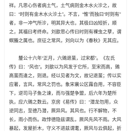
祥。凡思心伤者病土气，土气病则金木水火沴之，故
曰：“时则有金木水火沴土”。不言，“惟”而独曰“时则有”
者，非一冲气所沴，明其异大也，其极曰凶短折，顺
之，其福曰考终命。刘歆思心传曰时则有裸虫之孽，谓
螟螣之属也。庶征之常风，刘向以为《春秋》无其应。
釐公十六年“正月，六鶂退蜚，过宋都”。《左氏
传》曰：“风也”。刘歆以为风发于它所，至宋而高，鶂
高蜚而逢之，则退。经以见者为文，故记退蜚；传以实
应著，言风，常风之罚也。象宋襄公区霿自用，不容臣
下，逆司马子鱼之谏，而与强楚争盟，后六年为楚所
执，应六鶂之数云。京房《易传》曰：“潜龙勿用，众
逆同志，至德乃潜，厥异风。其风也。行不解物，不
长，雨小而伤。政悖德隐兹谓乱，厥风先风不雨。大风
暴起，发屋折木，守义不进兹谓耄，厥风与云俱起，折