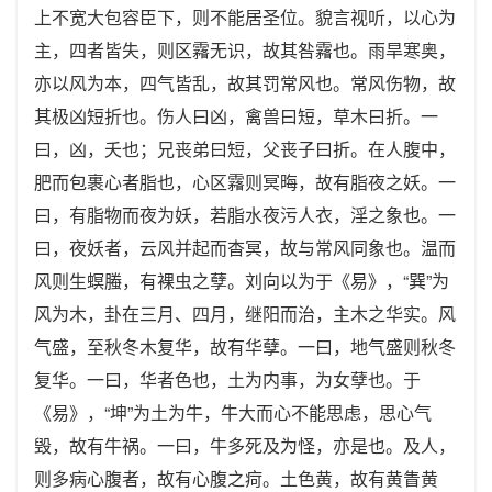
上不宽大包容臣下，则不能居圣位。貌言视听，以心为
主，四者皆失，则区霿无识，故其咎霿也。雨旱寒奥，
亦以风为本，四气皆乱，故其罚常风也。常风伤物，故
其极凶短折也。伤人曰凶，禽兽曰短，草木曰折。一
曰，凶，夭也；兄丧弟曰短，父丧子曰折。在人腹中，
肥而包裹心者脂也，心区霿则冥晦，故有脂夜之妖。一
曰，有脂物而夜为妖，若脂水夜污人衣，淫之象也。一
曰，夜妖者，云风并起而杳冥，故与常风同象也。温而
风则生螟螣，有裸虫之孽。刘向以为于《易》，“巽”为
风为木，卦在三月、四月，继阳而治，主木之华实。风
气盛，至秋冬木复华，故有华孽。一曰，地气盛则秋冬
复华。一曰，华者色也，土为内事，为女孽也。于
《易》，“坤”为土为牛，牛大而心不能思虑，思心气
毁，故有牛祸。一曰，牛多死及为怪，亦是也。及人，
则多病心腹者，故有心腹之疴。土色黄，故有黄眚黄