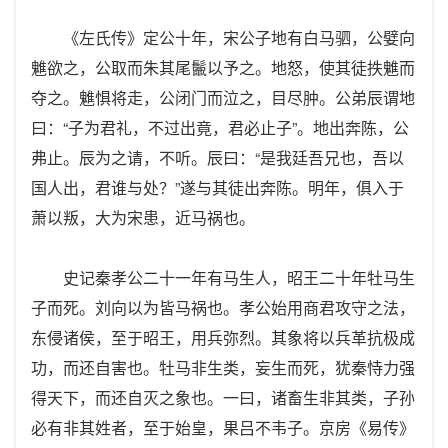
《左氏传》定公十年，宋公子地有白马驷，公嬖向
魋欲之，公取而朱其尾鬛以予之。地怒，使其徒抶魋而
夺之。魋惧将走，公闭门而泣之，目尽肿。公弟辰谓地
曰：“子为君礼，不过出竟，君必止子”。地出奔陈，公
弗止。辰为之请，不听。辰曰：“是我廷吾兄也，吾以
国人出，君谁与处？”遂与其徒出奔陈。明年，俱入于
萧以叛，大为宋患，近马祸也。
史记秦孝公二十一年有马生人，昭王二十年牡马生
子而死。刘向以为皆马祸也。孝公始用商君攻守之法，
东侵诸侯，至于昭王，用兵弥烈。其象将以兵革抗极成
功，而还自害也。牡马非生类，妄生而死，犹秦恃力强
得天下，而还自灭之象也。一曰，诸畜生非其类，子孙
必有非其姓者，至于始皇，果吕不韦子。京房《易传》