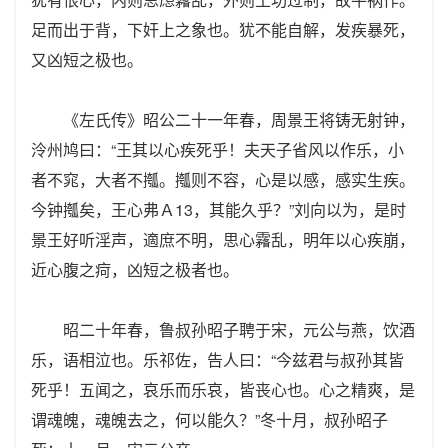
足而出于背，下奸上之象也。犹不能自解，发疾暴死，
又凶短之极也。
《左氏传》昭公二十一年春，周景王将铸无射钟，
泠州鸠曰：“王其以心疾死乎！夫天子省风以作乐，小
者不窕，大者不摦。摦则不容，心是以感，感实生疾。
今钟摦矣，王心弗Ａ13，其能久乎？”刘向以为，是时
景王好听淫声，適庶不明，思心霿乱，明年以心疾崩，
近心腹之疴，凶短之极者也。
昭二十年春，鲁叔孙昭子聘于宋，元公与燕，饮酒
乐，语相泣也。乐祁佐，告人曰：“今兹君与叔孙其皆
死乎！五闻之，哀乐而乐哀，皆丧心也。心之精爽，是
谓魂魄，魂魄去之，何以能久？”冬十月，叔孙昭子