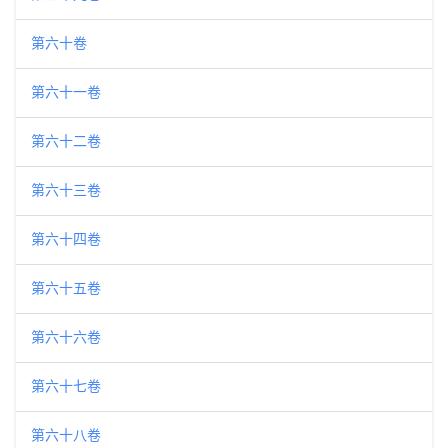
第六十卷
第六十一卷
第六十二卷
第六十三卷
第六十四卷
第六十五卷
第六十六卷
第六十七卷
第六十八卷