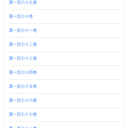
第一百六十九卷
第一百七十卷
第一百七十一卷
第一百七十二卷
第一百七十三卷
第一百七十四卷
第一百七十五卷
第一百七十六卷
第一百七十七卷