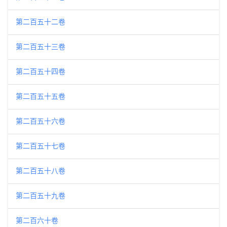
第二百五十二卷
第二百五十三卷
第二百五十四卷
第二百五十五卷
第二百五十六卷
第二百五十七卷
第二百五十八卷
第二百五十九卷
第二百六十卷