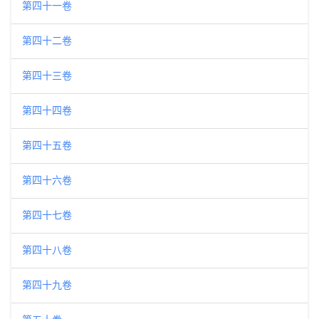
第四十一卷
第四十二卷
第四十三卷
第四十四卷
第四十五卷
第四十六卷
第四十七卷
第四十八卷
第四十九卷