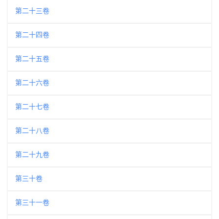
第二十三卷
第二十四卷
第二十五卷
第二十六卷
第二十七卷
第二十八卷
第二十九卷
第三十卷
第三十一卷