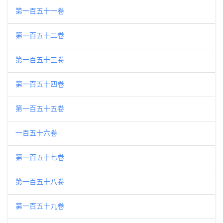
第一百五十一卷
第一百五十二卷
第一百五十三卷
第一百五十四卷
第一百五十五卷
一百五十六卷
第一百五十七卷
第一百五十八卷
第一百五十九卷