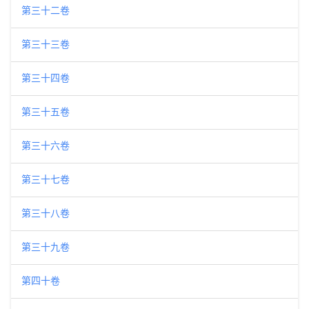
第三十二卷
第三十三卷
第三十四卷
第三十五卷
第三十六卷
第三十七卷
第三十八卷
第三十九卷
第四十卷