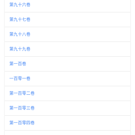
第九十六卷
第九十七卷
第九十八卷
第九十九卷
第一百卷
一百零一卷
第一百零二卷
第一百零三卷
第一百零四卷