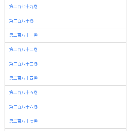
第二百七十九卷
第二百八十卷
第二百八十一卷
第二百八十二卷
第二百八十三卷
第二百八十四卷
第二百八十五卷
第二百八十六卷
第二百八十七卷