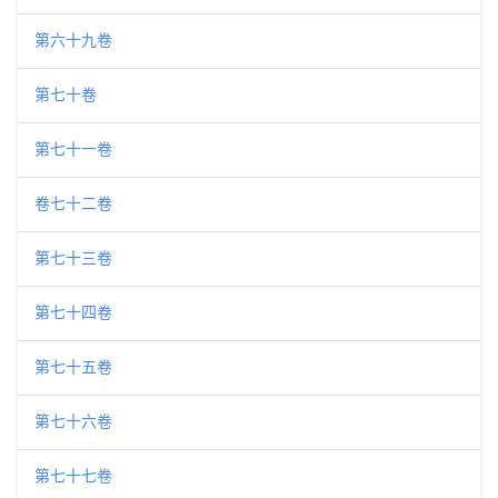
第六十九卷
第七十卷
第七十一卷
卷七十二卷
第七十三卷
第七十四卷
第七十五卷
第七十六卷
第七十七卷