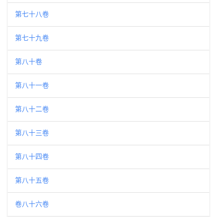
第七十八卷
第七十九卷
第八十卷
第八十一卷
第八十二卷
第八十三卷
第八十四卷
第八十五卷
卷八十六卷