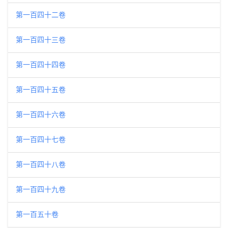
第一百四十二卷
第一百四十三卷
第一百四十四卷
第一百四十五卷
第一百四十六卷
第一百四十七卷
第一百四十八卷
第一百四十九卷
第一百五十卷