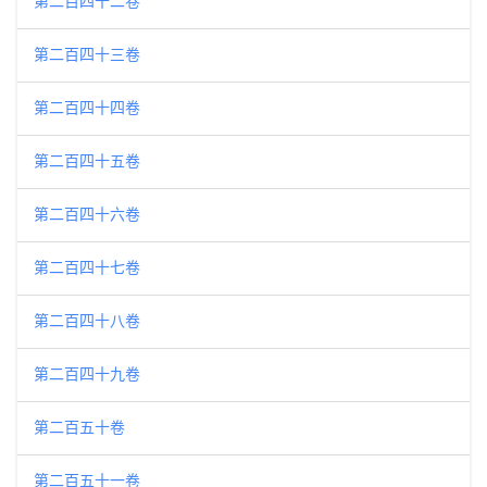
第二百四十二卷
第二百四十三卷
第二百四十四卷
第二百四十五卷
第二百四十六卷
第二百四十七卷
第二百四十八卷
第二百四十九卷
第二百五十卷
第二百五十一卷