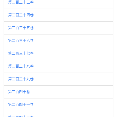
第二百三十三卷
第二百三十四卷
第二百三十五卷
第二百三十六卷
第二百三十七卷
第二百三十八卷
第二百三十九卷
第二百四十卷
第二百四十一卷