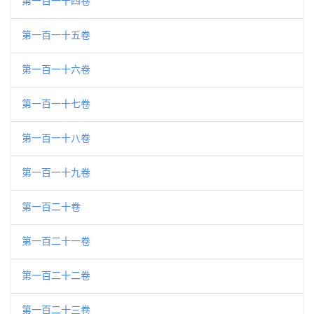
第一百一十四卷
第一百一十五卷
第一百一十六卷
第一百一十七卷
第一百一十八卷
第一百一十九卷
第一百二十卷
第一百二十一卷
第一百二十二卷
第一百二十三卷