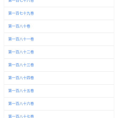
第一百七十八卷
第一百七十九卷
第一百八十卷
第一百八十一卷
第一百八十二卷
第一百八十三卷
第一百八十四卷
第一百八十五卷
第一百八十六卷
第一百八十七卷