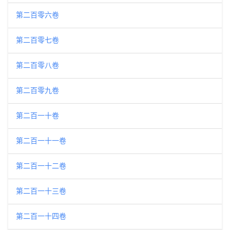
第二百零六卷
第二百零七卷
第二百零八卷
第二百零九卷
第二百一十卷
第二百一十一卷
第二百一十二卷
第二百一十三卷
第二百一十四卷