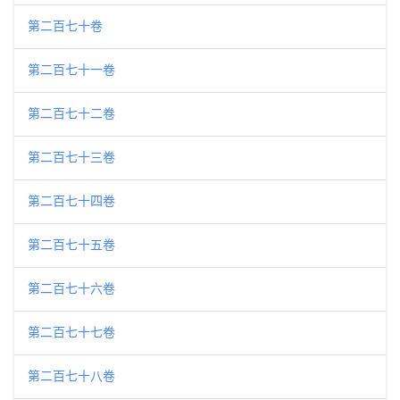
第二百七十卷
第二百七十一卷
第二百七十二卷
第二百七十三卷
第二百七十四卷
第二百七十五卷
第二百七十六卷
第二百七十七卷
第二百七十八卷