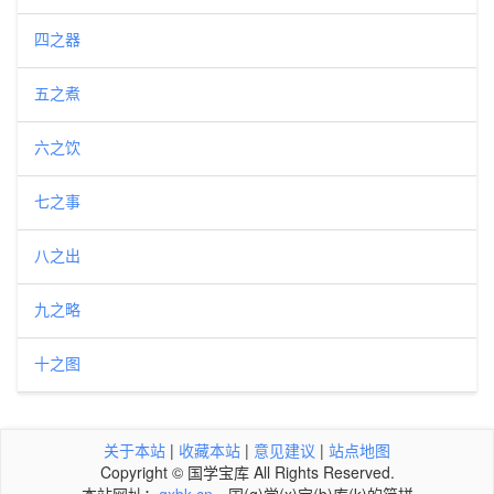
四之器
五之煮
六之饮
七之事
八之出
九之略
十之图
关于本站
|
收藏本站
|
意见建议
|
站点地图
Copyright © 国学宝库 All Rights Reserved.