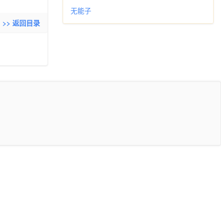
无能子
>> 返回目录