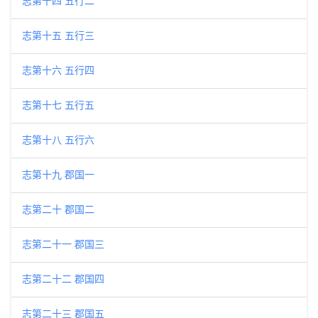
志第十四 五行二
志第十五 五行三
志第十六 五行四
志第十七 五行五
志第十八 五行六
志第十九 郡国一
志第二十 郡国二
志第二十一 郡国三
志第二十二 郡国四
志第二十三 郡国五