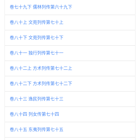
卷七十九下 儒林列传第六十九下
卷八十上 文苑列传第七十上
卷八十下 文苑列传第七十下
卷八十一 独行列传第七十一
卷八十二上 方术列传第七十二上
卷八十二下 方术列传第七十二下
卷八十三 逸民列传第七十三
卷八十四 列女传第七十四
卷八十五 东夷列传第七十五