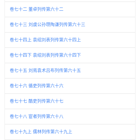
卷七十二 董卓列传第六十二
卷七十三 刘虞公孙瓒陶谦列传第六十三
卷七十四上 袁绍刘表列传第六十四上
卷七十四下 袁绍刘表列传第六十四下
卷七十五 刘焉袁术吕布列传第六十五
卷七十六 循吏列传第六十六
卷七十七 酷吏列传第六十七
卷七十八 宦者列传第六十八
卷七十九上 儒林列传第六十九上